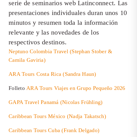
serie de seminarios web Latinconnect. Las
presentaciones individuales duran unos 10
minutos y resumen toda la información
relevante y las novedades de los
respectivos destinos.
Neptuno Colombia Travel (Stephan Stober &
Camila Gaviria)
ARA Tours Costa Rica (Sandra Haun)
Folleto
ARA Tours Viajes en Grupo Pequeño 2026
GAPA Travel Panamá (Nicolas Frühling)
Caribbean Tours México (Nadja Takatsch)
Caribbean Tours Cuba (Frank Delgado)