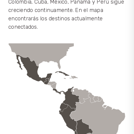
Colombia, Cuba, México, Panamá y Perú sigue
creciendo continuamente. En el mapa
encontrarás los destinos actualmente
conectados.