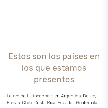
Estos son los países en
los que estamos
presentes
La red de Latinconnect en Argentina, Belice,
Bolivia, Chile, Costa Rica, Ecuador, Guatemala,