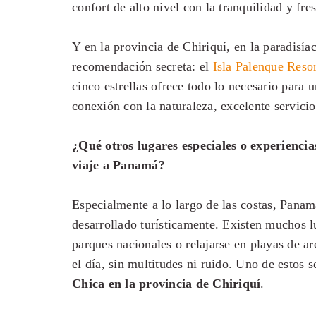
confort de alto nivel con la tranquilidad y fre
Y en la provincia de Chiriquí, en la paradisía
recomendación secreta: el
Isla Palenque Resor
cinco estrellas ofrece todo lo necesario para u
conexión con la naturaleza, excelente servicio
¿Qué otros lugares especiales o experiencia
viaje a Panamá?
Especialmente a lo largo de las costas, Pana
desarrollado turísticamente. Existen muchos 
parques nacionales o relajarse en playas de a
el día, sin multitudes ni ruido. Uno de estos 
Chica en la provincia de Chiriquí
.