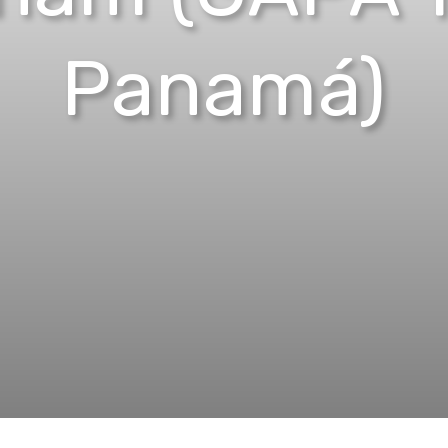
Panamá)