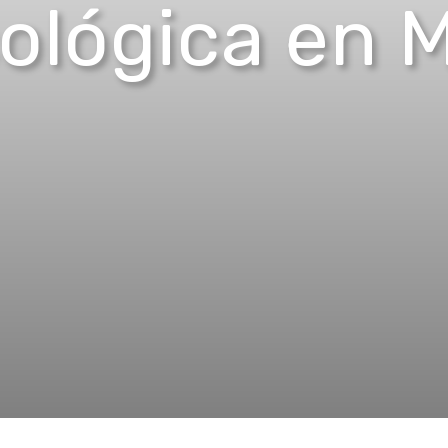
ológica en M