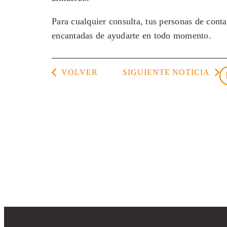
Para cualquier consulta, tus personas de con
encantadas de ayudarte en todo momento.
VOLVER
SIGUIENTE NOTICIA