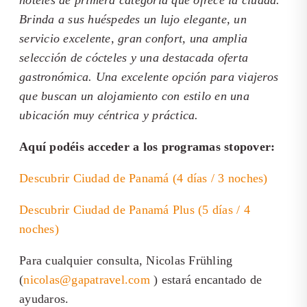
hoteles de primera categoría que ofrece la ciudad.
Brinda a sus huéspedes un lujo elegante, un
servicio excelente, gran confort, una amplia
selección de cócteles y una destacada oferta
gastronómica. Una excelente opción para viajeros
que buscan un alojamiento con estilo en una
ubicación muy céntrica y práctica.
Aquí podéis acceder a los programas stopover:
Descubrir Ciudad de Panamá (4 días / 3 noches)
Descubrir Ciudad de Panamá Plus (5 días / 4
noches)
Para cualquier consulta, Nicolas Frühling
(
nicolas@gapatravel.com
) estará encantado de
ayudaros.