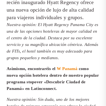
recién inaugurado Hyatt Regency ofrece
una nueva opción de lujo de alta calidad
para viajeros individuales y grupos.
Nuestra opinión: El Hyatt Regency Panama City es
una de las opciones hoteleras de mayor calidad en
el centro de la ciudad. Destaca por su excelente
servicio y su magnífica ubicación céntrica. Además
de FITs, el hotel también es muy adecuado para
grupos pequeños y medianos.
Asimismo, encontraréis el
W Panamá
como
nueva opción hotelera dentro de nuestro popular
programa stopover «Descubrir Ciudad de
Panamá» en Latinconnect.
Nuestra opinión: Sin duda, uno de los mejores