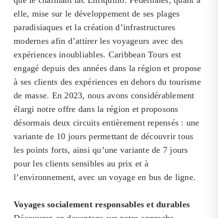
que le charmant lac Enriquillo. Pedernales, quant à
elle, mise sur le développement de ses plages
paradisiaques et la création d’infrastructures
modernes afin d’attirer les voyageurs avec des
expériences inoubliables. Caribbean Tours est
engagé depuis des années dans la région et propose
à ses clients des expériences en dehors du tourisme
de masse. En 2023, nous avons considérablement
élargi notre offre dans la région et proposons
désormais deux circuits entièrement repensés : une
variante de 10 jours permettant de découvrir tous
les points forts, ainsi qu’une variante de 7 jours
pour les clients sensibles au prix et à
l’environnement, avec un voyage en bus de ligne.
Voyages socialement responsables et durables