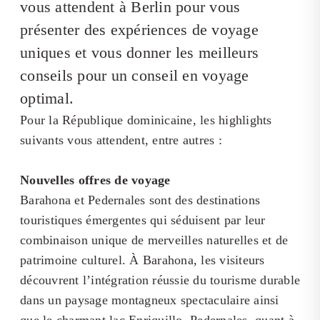
vous attendent à Berlin pour vous
présenter des expériences de voyage
uniques et vous donner les meilleurs
conseils pour un conseil en voyage
optimal.
Pour la République dominicaine, les highlights
suivants vous attendent, entre autres :
Nouvelles offres de voyage
Barahona et Pedernales sont des destinations
touristiques émergentes qui séduisent par leur
combinaison unique de merveilles naturelles et de
patrimoine culturel. À Barahona, les visiteurs
découvrent l’intégration réussie du tourisme durable
dans un paysage montagneux spectaculaire ainsi