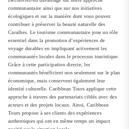
Découvrez-en davantage sur notre approche
communautaire ainsi que sur nos initiatives
écologiques et sur la manière dont vous pouvez
contribuer à préserver la beauté naturelle des
Caraïbes. Le tourisme communautaire joue un rôle
essentiel dans la promotion d’expériences de
voyage durables en impliquant activement les
communautés locales dans le processus touristique.
Grâce à cette participation directe, les
communautés bénéficient non seulement sur le plan
économique, mais conservent également leur
identité culturelle. Caribbean Tours applique cette
approche à travers des partenariats ciblés avec des
acteurs et des projets locaux. Ainsi, Caribbean
Tours propose à ses clients des expériences
authentiques qui ont en même temps un impact