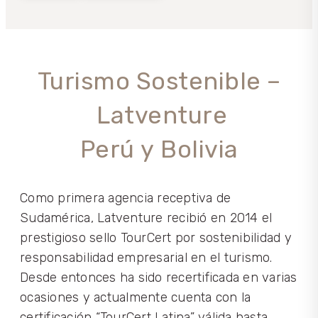
Turismo Sostenible –
Latventure
Perú y Bolivia
Como primera agencia receptiva de
Sudamérica, Latventure recibió en 2014 el
prestigioso sello TourCert por sostenibilidad y
responsabilidad empresarial en el turismo.
Desde entonces ha sido recertificada en varias
ocasiones y actualmente cuenta con la
certificación “TourCert Latina” válida hasta