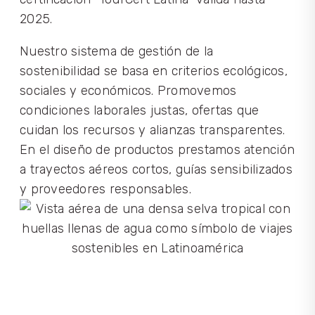
2025.
Nuestro sistema de gestión de la
sostenibilidad se basa en criterios ecológicos,
sociales y económicos. Promovemos
condiciones laborales justas, ofertas que
cuidan los recursos y alianzas transparentes.
En el diseño de productos prestamos atención
a trayectos aéreos cortos, guías sensibilizados
y proveedores responsables.