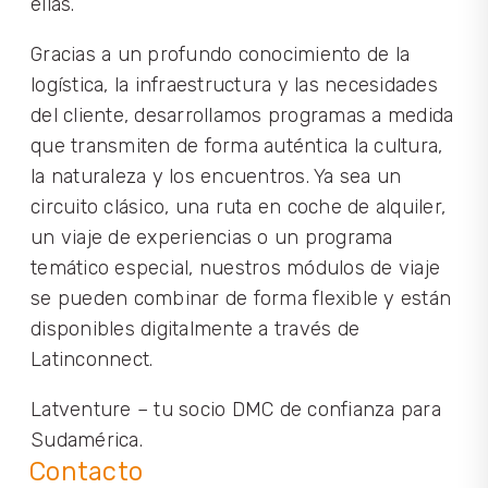
ellas.
Gracias a un profundo conocimiento de la
logística, la infraestructura y las necesidades
del cliente, desarrollamos programas a medida
que transmiten de forma auténtica la cultura,
la naturaleza y los encuentros. Ya sea un
circuito clásico, una ruta en coche de alquiler,
un viaje de experiencias o un programa
temático especial, nuestros módulos de viaje
se pueden combinar de forma flexible y están
disponibles digitalmente a través de
Latinconnect.
Latventure – tu socio DMC de confianza para
Sudamérica.
Contacto