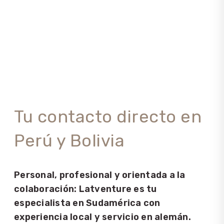
Tu contacto directo en
Perú y Bolivia
Personal, profesional y orientada a la
colaboración: Latventure es tu
especialista en Sudamérica con
experiencia local y servicio en alemán.