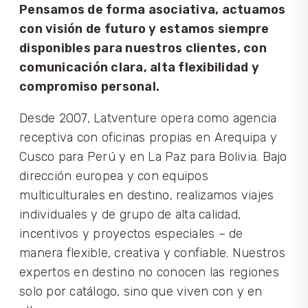
Pensamos de forma asociativa, actuamos
con visión de futuro y estamos siempre
disponibles para nuestros clientes, con
comunicación clara, alta flexibilidad y
compromiso personal.
Desde 2007, Latventure opera como agencia
receptiva con oficinas propias en Arequipa y
Cusco para Perú y en La Paz para Bolivia. Bajo
dirección europea y con equipos
multiculturales en destino, realizamos viajes
individuales y de grupo de alta calidad,
incentivos y proyectos especiales – de
manera flexible, creativa y confiable. Nuestros
expertos en destino no conocen las regiones
solo por catálogo, sino que viven con y en