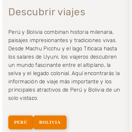
Descubrir viajes
Perú y Bolivia combinan historia milenaria,
paisajes impresionantes y tradiciones vivas.
Desde Machu Picchu y el lago Titicaca hasta
los salares de Uyuni, los viajeros descubren
un mundo fascinante entre el altiplano, la
selva y el legado colonial. Aquí encontrarás la
información de viaje más importante y los
principales atractivos de Perú y Bolivia de un
solo vistazo.
PERÚ
BOLIVIA