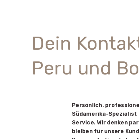
Dein Kontak
Peru und Bo
Persönlich, professione
Südamerika-Spezialist
Service. Wir denken pa
bleiben für unsere Kund