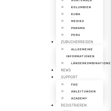
GUATEMALA
KOLUMBIEN
KUBA
MEXIKO
PANAMA
PERU
ZUBUCHERREISEN
ALLGEMEINE
INFORMATIONEN
LÄNDERKOMBINATION
NEWS
SUPPORT
FAQ
ANLEITUNGEN
ACADEMY
REGISTRIEREN