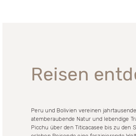
Reisen ent
Peru und Bolivien vereinen jahrtausende
atemberaubende Natur und lebendige Tr
Picchu über den
Titicacasee
bis zu den 