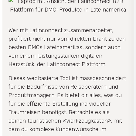
Wer mit Latinconnect zusammenarbeitet,
profitiert nicht nur vom direkten Draht zu den
besten DMCs Lateinamerikas, sondern auch
von einem leistungsstarken digitalen
Herzstück: der Latinconnect Plattform.
Dieses webbasierte Tool ist massgeschneidert
für die Bedürfnisse von Reiseberatern und
Produktmanagern. Es bietet dir alles, was du
für die effiziente Erstellung individueller
Traumreisen benötigst. Betrachte es als
deinen touristischen «Werkzeugkasten», mit
dem du komplexe Kundenwünsche im