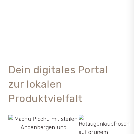
Dein digitales Portal
zur lokalen
Produktvielfalt