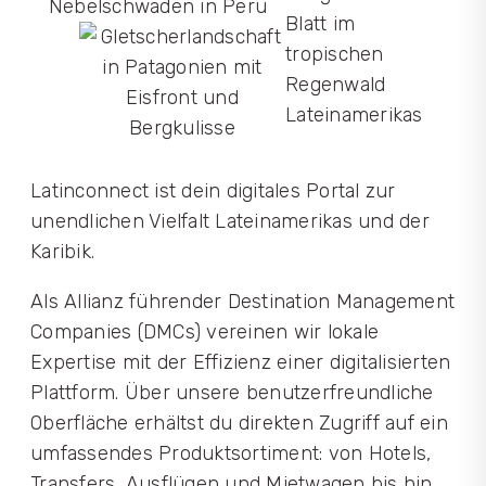
Latinconnect ist dein digitales Portal zur
unendlichen Vielfalt Lateinamerikas und der
Karibik.
Als Allianz führender Destination Management
Companies (DMCs) vereinen wir lokale
Expertise mit der Effizienz einer digitalisierten
Plattform. Über unsere benutzerfreundliche
Oberfläche erhältst du direkten Zugriff auf ein
umfassendes Produktsortiment: von Hotels,
Transfers, Ausflügen und Mietwagen bis hin