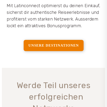
Mit Latinconnect optimierst du deinen Einkauf,
sicherst dir authentische Reiseerlebnisse und
profitierst vom starken Netzwerk. Ausserdem
lockt ein attraktives Bonusprogramm.
UNSERE DESTINATIONEN
Werde Teil unseres
erfolgreichen