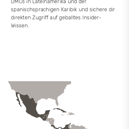
DMCs in Lateinamerika und der
spanischsprachigen Karibik und sichere dir
direkten Zugriff auf geballtes Insider-
Wissen.