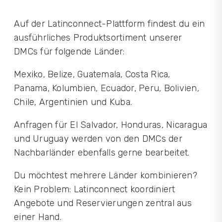
Auf der Latinconnect-Plattform findest du ein
ausführliches Produktsortiment unserer
DMCs für folgende Länder:
Mexiko, Belize, Guatemala, Costa Rica,
Panama, Kolumbien, Ecuador, Peru, Bolivien,
Chile, Argentinien und Kuba.
Anfragen für El Salvador, Honduras, Nicaragua
und Uruguay werden von den DMCs der
Nachbarländer ebenfalls gerne bearbeitet.
Du möchtest mehrere Länder kombinieren?
Kein Problem: Latinconnect koordiniert
Angebote und Reservierungen zentral aus
einer Hand.