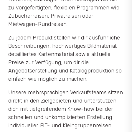
zu vorgefertigten, flexiblen Programmen wie
Zubucherreisen, Privatreisen oder
Mietwagen-Rundreisen.
Zu jedem Produkt stellen wir dir ausführliche
Beschreibungen, hochwertiges Bildmaterial,
detailliertes Kartenmaterial sowie aktuelle
Preise zur Verfügung, um dir die
Angebotserstellung und Katalogproduktion so
einfach wie möglich zu machen.
Unsere mehrsprachigen Verkaufsteams sitzen
direkt in den Zielgebieten und unterstützen
dich mit tiefgreifendem Know-how bei der
schnellen und unkomplizierten Erstellung
individueller FIT- und Kleingruppenreisen.