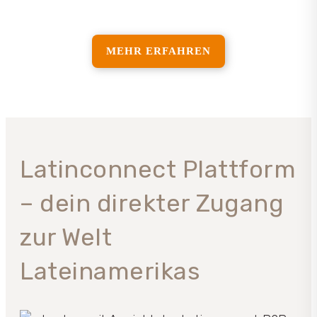
MEHR ERFAHREN
Latinconnect Plattform
– dein direkter Zugang
zur Welt
Lateinamerikas