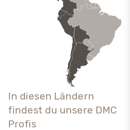
In diesen Ländern
findest du unsere DMC
Profis