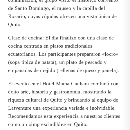
continuación, el grupo visitó el histórico convento
de Santo Domingo, el museo y la capilla del
Rosario, cuyas cúpulas ofrecen una vista única de
Quito.
Clase de cocina: El día finalizó con una clase de
cocina centrada en platos tradicionales
ecuatorianos. Los participantes prepararon «locro»
(sopa típica de patata), un plato de pescado y
empanadas de mejido (rellenas de queso y panela).
El evento en el Hotel Mama Cuchara combinó con
éxito arte, historia y gastronomía, mostrando la
riqueza cultural de Quito y brindando al equipo de
Latventure una experiencia variada e inolvidable.
Recomendamos esta experiencia a nuestros clientes
como un «imprescindible» en Quito.