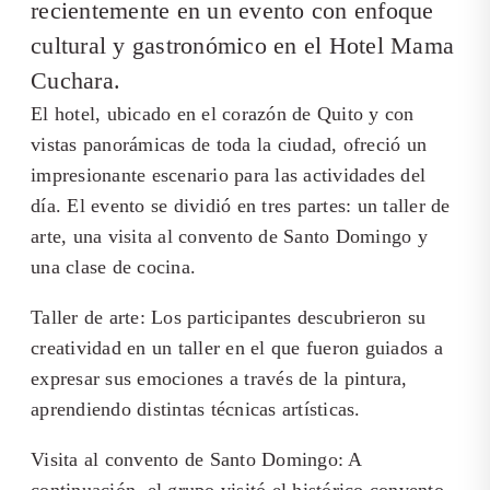
recientemente en un evento con enfoque
cultural y gastronómico en el Hotel Mama
Cuchara.
El hotel, ubicado en el corazón de Quito y con
vistas panorámicas de toda la ciudad, ofreció un
impresionante escenario para las actividades del
día. El evento se dividió en tres partes: un taller de
arte, una visita al convento de Santo Domingo y
una clase de cocina.
Taller de arte: Los participantes descubrieron su
creatividad en un taller en el que fueron guiados a
expresar sus emociones a través de la pintura,
aprendiendo distintas técnicas artísticas.
Visita al convento de Santo Domingo: A