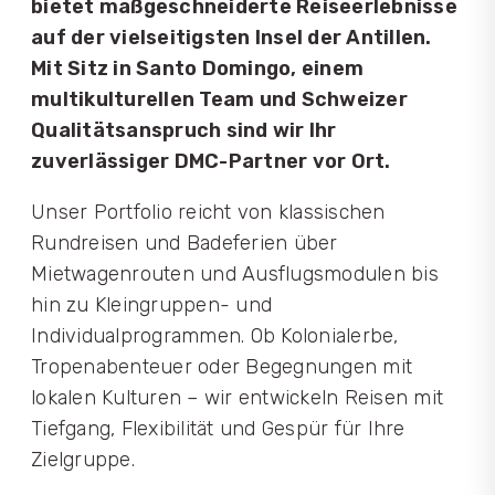
bietet maßgeschneiderte Reiseerlebnisse
auf der vielseitigsten Insel der Antillen.
Mit Sitz in Santo Domingo, einem
multikulturellen Team und Schweizer
Qualitätsanspruch sind wir Ihr
zuverlässiger DMC-Partner vor Ort.
Unser Portfolio reicht von klassischen
Rundreisen und Badeferien über
Mietwagenrouten und Ausflugsmodulen bis
hin zu Kleingruppen- und
Individualprogrammen. Ob Kolonialerbe,
Tropenabenteuer oder Begegnungen mit
lokalen Kulturen – wir entwickeln Reisen mit
Tiefgang, Flexibilität und Gespür für Ihre
Zielgruppe.