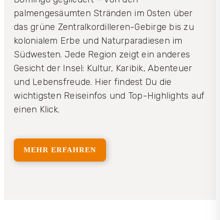
palmengesäumten Stränden im Osten über
das grüne Zentralkordilleren-Gebirge bis zu
kolonialem Erbe und Naturparadiesen im
Südwesten. Jede Region zeigt ein anderes
Gesicht der Insel: Kultur, Karibik, Abenteuer
und Lebensfreude. Hier findest Du die
wichtigsten Reiseinfos und Top-Highlights auf
einen Klick.
MEHR ERFAHREN