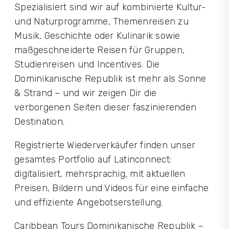
Spezialisiert sind wir auf kombinierte Kultur-
und Naturprogramme, Themenreisen zu
Musik, Geschichte oder Kulinarik sowie
maßgeschneiderte Reisen für Gruppen,
Studienreisen und Incentives. Die
Dominikanische Republik ist mehr als Sonne
& Strand – und wir zeigen Dir die
verborgenen Seiten dieser faszinierenden
Destination.
Registrierte Wiederverkäufer finden unser
gesamtes Portfolio auf Latinconnect:
digitalisiert, mehrsprachig, mit aktuellen
Preisen, Bildern und Videos für eine einfache
und effiziente Angebotserstellung.
Caribbean Tours Dominikanische Republik –