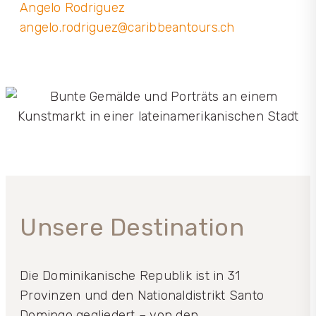
Angelo Rodriguez
angelo.rodriguez@caribbeantours.ch
Unsere Destination
Die Dominikanische Republik ist in 31
Provinzen und den Nationaldistrikt Santo
Domingo gegliedert – von den