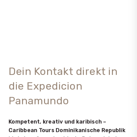
Dein Kontakt direkt in
die Expedicion
Panamundo
Kompetent, kreativ und karibisch –
Caribbean Tours Dominikanische Republik