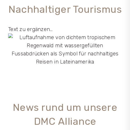
Nachhaltiger Tourismus
Text zu ergänzen…
News rund um unsere
DMC Alliance