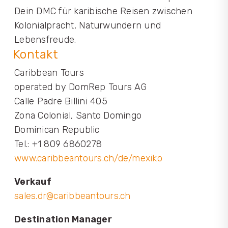
Dein DMC für karibische Reisen zwischen
Kolonialpracht, Naturwundern und
Lebensfreude.
Kontakt
Caribbean Tours
operated by DomRep Tours AG
Calle Padre Billini 405
Zona Colonial, Santo Domingo
Dominican Republic
Tel.: +1 809 6860278
www.caribbeantours.ch/de/mexiko
Verkauf
sales.dr@caribbeantours.ch
Destination Manager