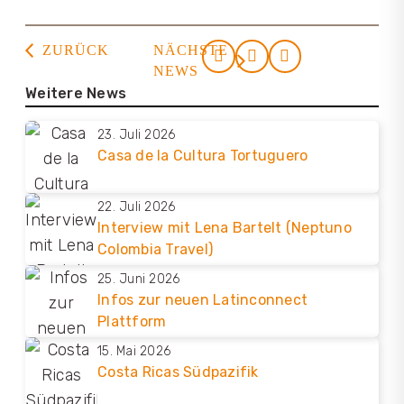
ZURÜCK
NÄCHSTE
NEWS
Weitere News
23. Juli 2026
Casa de la Cultura Tortuguero
22. Juli 2026
Interview mit Lena Bartelt (Neptuno
Colombia Travel)
25. Juni 2026
Infos zur neuen Latinconnect
Plattform
15. Mai 2026
Costa Ricas Südpazifik