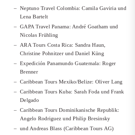
Neptuno Travel Colombia: Camila Gaviria und
Lena Bartelt
GAPA Travel Panama: André Goatham und
Nicolas Frühling
ARA Tours Costa Rica: Sandra Haun,
Christine Pohnitzer und Daniel Küng
Expedición Panamundo Guatemala: Roger
Brenner
Caribbean Tours Mexiko/Belize: Oliver Lang
Caribbean Tours Kuba: Sarah Foda und Frank
Delgado
Caribbean Tours Dominikanische Republik:
Angelo Rodriguez und Philip Bresinsky
und Andreas Blass (Caribbean Tours AG)