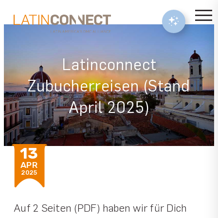
Latinconnect
Zubucherreisen (Stand
April 2025)
13
APR
2025
Auf 2 Seiten (PDF) haben wir für Dich