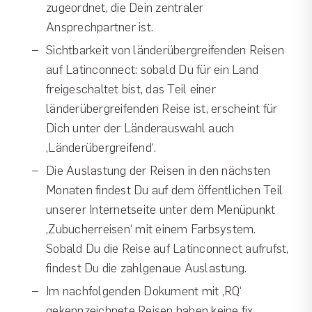
zugeordnet, die Dein zentraler
Ansprechpartner ist.
Sichtbarkeit von länderübergreifenden Reisen
auf Latinconnect: sobald Du für ein Land
freigeschaltet bist, das Teil einer
länderübergreifenden Reise ist, erscheint für
Dich unter der Länderauswahl auch
‚Länderübergreifend‘.
Die Auslastung der Reisen in den nächsten
Monaten findest Du auf dem öffentlichen Teil
unserer Internetseite unter dem Menüpunkt
‚Zubucherreisen‘ mit einem Farbsystem.
Sobald Du die Reise auf Latinconnect aufrufst,
findest Du die zahlgenaue Auslastung.
Im nachfolgenden Dokument mit ‚RQ‘
gekennzeichnete Reisen haben keine fix