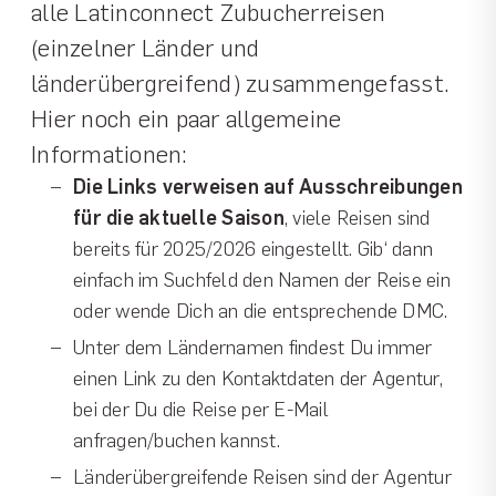
alle Latinconnect Zubucherreisen
(einzelner Länder und
länderübergreifend) zusammengefasst.
Hier noch ein paar allgemeine
Informationen:
Die Links verweisen auf Ausschreibungen
für die aktuelle Saison
, viele Reisen sind
bereits für 2025/2026 eingestellt. Gib‘ dann
einfach im Suchfeld den Namen der Reise ein
oder wende Dich an die entsprechende DMC.
Unter dem Ländernamen findest Du immer
einen Link zu den Kontaktdaten der Agentur,
bei der Du die Reise per E-Mail
anfragen/buchen kannst.
Länderübergreifende Reisen sind der Agentur