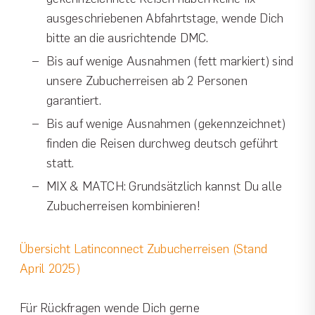
ausgeschriebenen Abfahrtstage, wende Dich
bitte an die ausrichtende DMC.
Bis auf wenige Ausnahmen (fett markiert) sind
unsere Zubucherreisen ab 2 Personen
garantiert.
Bis auf wenige Ausnahmen (gekennzeichnet)
finden die Reisen durchweg deutsch geführt
statt.
MIX & MATCH: Grundsätzlich kannst Du alle
Zubucherreisen kombinieren!
Übersicht Latinconnect Zubucherreisen (Stand
April 2025)
Für Rückfragen wende Dich gerne