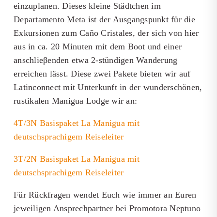
einzuplanen. Dieses kleine Städtchen im
Departamento Meta ist der Ausgangspunkt für die
Exkursionen zum Caño Cristales, der sich von hier
aus in ca. 20 Minuten mit dem Boot und einer
anschlieβenden etwa 2-stündigen Wanderung
erreichen lässt. Diese zwei Pakete bieten wir auf
Latinconnect mit Unterkunft in der wunderschönen,
rustikalen Manigua Lodge wir an:
4T/3N Basispaket La Manigua mit
deutschsprachigem Reiseleiter
3T/2N Basispaket La Manigua mit
deutschsprachigem Reiseleiter
Für Rückfragen wendet Euch wie immer an Euren
jeweiligen Ansprechpartner bei Promotora Neptuno