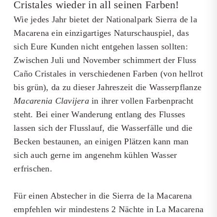
Cristales wieder in all seinen Farben!
Wie jedes Jahr bietet der Nationalpark Sierra de la
Macarena ein einzigartiges Naturschauspiel, das
sich Eure Kunden nicht entgehen lassen sollten:
Zwischen Juli und November schimmert der Fluss
Caño Cristales in verschiedenen Farben (von hellrot
bis grün), da zu dieser Jahreszeit die Wasserpflanze
Macarenia Clavijera
in ihrer vollen Farbenpracht
steht. Bei einer Wanderung entlang des Flusses
lassen sich der Flusslauf, die Wasserfälle und die
Becken bestaunen, an einigen Plätzen kann man
sich auch gerne im angenehm kühlen Wasser
erfrischen.
Für einen Abstecher in die Sierra de la Macarena
empfehlen wir mindestens 2 Nächte in La Macarena