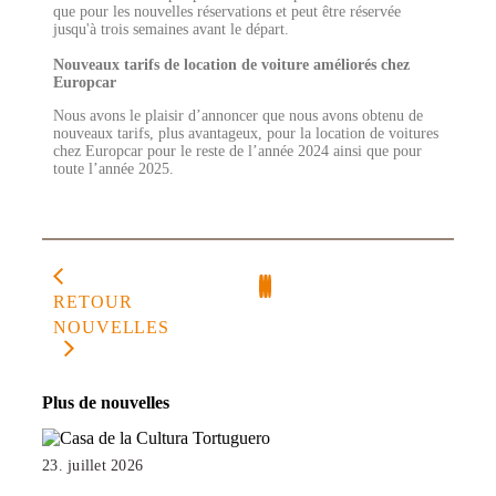
que pour les nouvelles réservations et peut être réservée
jusqu'à trois semaines avant le départ.
Nouveaux tarifs de location de voiture améliorés chez
Europcar
Nous avons le plaisir d’annoncer que nous avons obtenu de
nouveaux tarifs, plus avantageux, pour la location de voitures
chez Europcar pour le reste de l’année 2024 ainsi que pour
toute l’année 2025.
RETOUR
NOUVELLES
Plus de nouvelles
23. juillet 2026