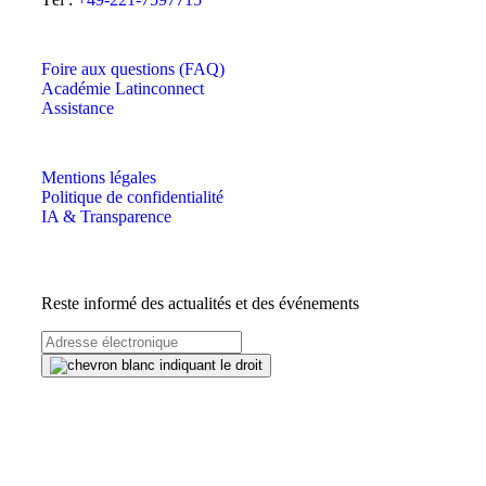
SERVICE
Foire aux questions (FAQ)
Académie Latinconnect
Assistance
MENTIONS LÉGALES
Mentions légales
Politique de confidentialité
IA & Transparence
BULLETIN D'INFORMATION
Reste informé des actualités et des événements
DEVENEZ SOCIAL