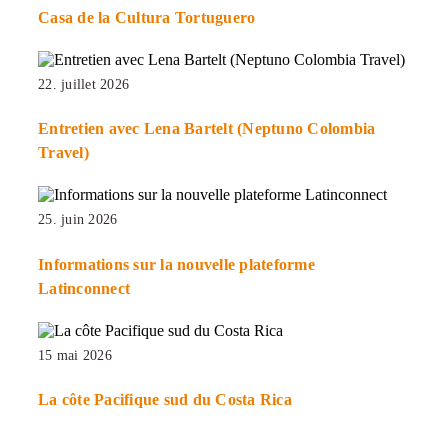
Casa de la Cultura Tortuguero
22. juillet 2026
Entretien avec Lena Bartelt (Neptuno Colombia
Travel)
25. juin 2026
Informations sur la nouvelle plateforme
Latinconnect
15 mai 2026
La côte Pacifique sud du Costa Rica