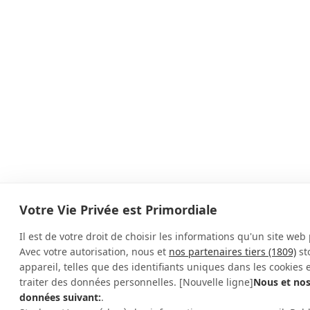
Votre Vie Privée est Primordiale
Il est de votre droit de choisir les informations qu'un site web
Avec votre autorisation, nous et
nos partenaires tiers (1809)
st
appareil, telles que des identifiants uniques dans les cookies 
traiter des données personnelles. [Nouvelle ligne]
Nous et nos
données suivant:
.