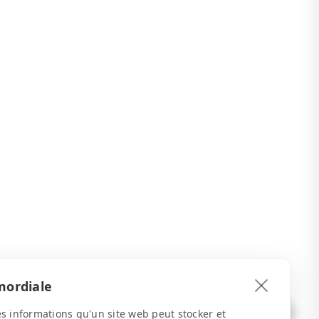
mordiale
 les informations qu'un site web peut stocker et