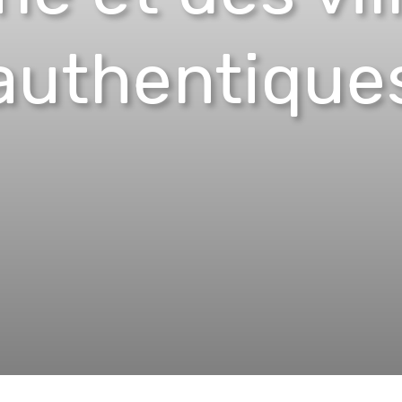
authentique