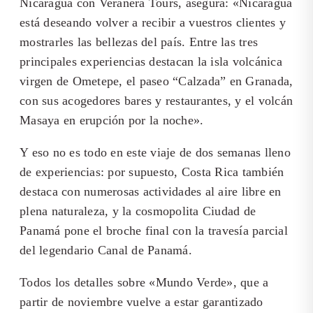
Nicaragua con Veranera Tours, asegura: «Nicaragua
está deseando volver a recibir a vuestros clientes y
mostrarles las bellezas del país. Entre las tres
principales experiencias destacan la isla volcánica
virgen de Ometepe, el paseo “Calzada” en Granada,
con sus acogedores bares y restaurantes, y el volcán
Masaya en erupción por la noche».
Y eso no es todo en este viaje de dos semanas lleno
de experiencias: por supuesto, Costa Rica también
destaca con numerosas actividades al aire libre en
plena naturaleza, y la cosmopolita Ciudad de
Panamá pone el broche final con la travesía parcial
del legendario Canal de Panamá.
Todos los detalles sobre «Mundo Verde», que a
partir de noviembre vuelve a estar garantizado