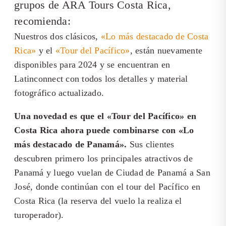
grupos de ARA Tours Costa Rica,
recomienda:
Nuestros dos clásicos,
«Lo más destacado de Costa
Rica»
y el
«Tour del Pacífico»
, están nuevamente
disponibles para 2024 y se encuentran en
Latinconnect con todos los detalles y material
fotográfico actualizado.
Una novedad es que el «Tour del Pacífico» en
Costa Rica ahora puede combinarse con «Lo
más destacado de Panamá».
Sus clientes
descubren primero los principales atractivos de
Panamá y luego vuelan de Ciudad de Panamá a San
José, donde continúan con el tour del Pacífico en
Costa Rica (la reserva del vuelo la realiza el
turoperador).