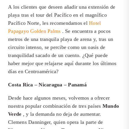
A los clientes que deseen añadir una extensión de
playa tras el tour del Pacífico en el magnífico
Pacífico Norte, les recomendamos el
Hotel
Papagayo Golden Palms
. Se encuentra a pocos
metros de una tranquila playa de arena y, tras un
circuito intenso, se percibe como un oasis de
tranquilidad sacado de un cuento. ¿Qué puede
haber mejor que relajarse aquí durante los últimos
días en Centroamérica?
Costa Rica – Nicaragua – Panamá
Desde hace algunos meses, volvemos a ofrecer
nuestra popular combinación de tres países
Mundo
Verde
, y la demanda no deja de aumentar.
Clemens Danninger, quien opera la parte de