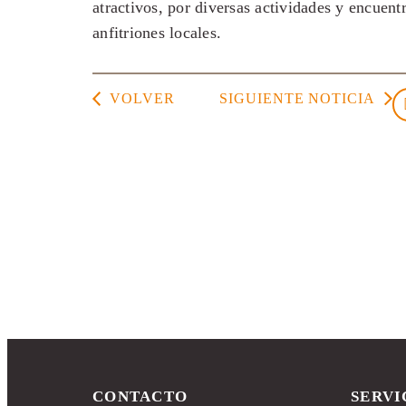
atractivos, por diversas actividades y encuentr
anfitriones locales.
VOLVER
SIGUIENTE NOTICIA
CONTACTO
SERVI