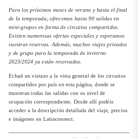
Para los próximos meses de verano y hasta el final
de la temporada, ofrecemos hasta 90 salidas en
mini-grupos en forma de circuitos compartidos.
Existen numerosas ofertas especiales y esperamos
vuestras reservas. Además, muchos viajes privados
y de grupo para la temporada de invierno
2023/2024 ya están reservados.
Echad un vistazo a la vista general de los circuitos
compartidos por país en esta página, donde se
muestran todas las salidas con su nivel de
ocupación correspondiente. Desde allí podéis
acceder a la descripción detallada del viaje, precios
e imágenes en Latinconnect.