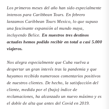
Los primeros meses del año han sido especialmente
intensos para Caribbean Tours. En febrero
lanzamos Caribbean Tours Mexico, lo que supuso
una fascinante expansión al mundo maya,
incluyendo Belice.
En nuestros tres destinos
actuales hemos podido recibir en total a casi 5.000
viajeros.
­
Nos alegra especialmente que Cuba vuelva a
despertar un gran interés tras la pandemia y que
hayamos recibido numerosos comentarios positivos
de nuestros clientes. De hecho, la satisfacción del
cliente, medida por el (bajo) índice de
reclamaciones, ha alcanzado un nuevo máximo y es
el doble de alta que antes del Covid en 2019.